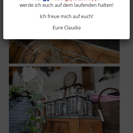
werde ich euch auf dem laufenden halten!
Ich freue mich auf euch!
Eure Claudia