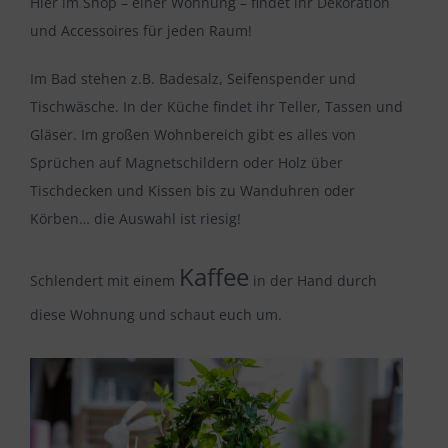
Hier im Shop – einer Wohnung – findet ihr Dekoration
und Accessoires für jeden Raum!
Im Bad stehen z.B. Badesalz, Seifenspender und
Tischwäsche. In der Küche findet ihr Teller, Tassen und
Gläser. Im großen Wohnbereich gibt es alles von
Sprüchen auf Magnetschildern oder Holz über
Tischdecken und Kissen bis zu Wanduhren oder
Körben… die Auswahl ist riesig!
Kaffee
Schlendert mit einem
in der Hand durch
diese Wohnung und schaut euch um.