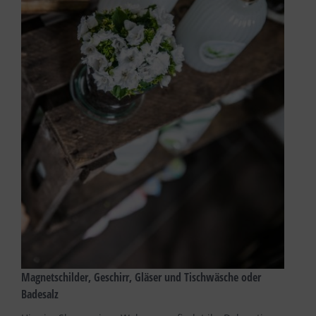
Magnetschilder, Geschirr, Gläser und Tischwäsche oder
Badesalz