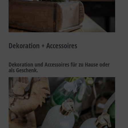
Dekoration + Accessoires
Dekoration und Accessoires für zu Hause oder
als Geschenk.