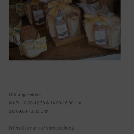
Öffnungszeiten:
Mi-Fr: 10.00-12.30 & 14.00-18.00 Uhr
Sa: 09.00-13.00 Uhr
Frühstück nur auf Vorbestellung